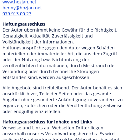
www.hozjan.net
benny@hozjan.net
079 913 00 27
Haftungsausschluss
Der Autor übernimmt keine Gewähr für die Richtigkeit,
Genauigkeit, Aktualität, Zuverlässigkeit und
Vollständigkeit der Informationen.
Haftungsansprüche gegen den Autor wegen Schäden
materieller oder immaterieller Art, die aus dem Zugriff
oder der Nutzung bzw. Nichtnutzung der
veröffentlichten Informationen, durch Missbrauch der
Verbindung oder durch technische Störungen
entstanden sind, werden ausgeschlossen.
Alle Angebote sind freibleibend. Der Autor behält es sich
ausdrücklich vor, Teile der Seiten oder das gesamte
Angebot ohne gesonderte Ankündigung zu verändern, zu
ergänzen, zu löschen oder die Veröffentlichung zeitweise
oder endgültig einzustellen.
Haftungsausschluss für Inhalte und Links
Verweise und Links auf Webseiten Dritter liegen
ausserhalb unseres Verantwortungsbereichs. Es wird
jegliche Verantwortung für solche Webseiten abgelehnt.