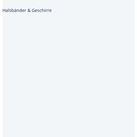
Halsbänder & Geschirre