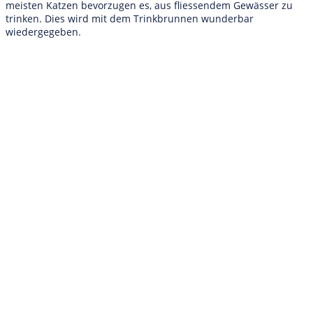
meisten Katzen bevorzugen es, aus fliessendem Gewässer zu
trinken. Dies wird mit dem Trinkbrunnen wunderbar
wiedergegeben.