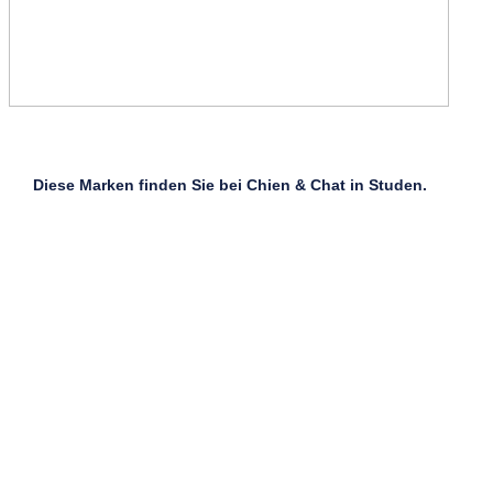
Diese Marken finden Sie bei Chien & Chat in Studen
.