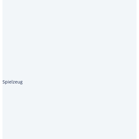
Spielzeug