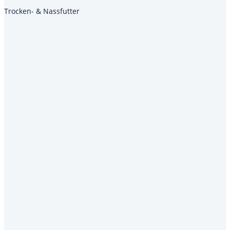
Trocken- & Nassfutter