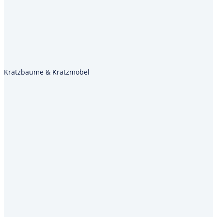
Kratzbäume & Kratzmöbel