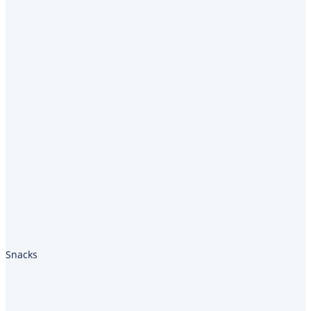
Snacks