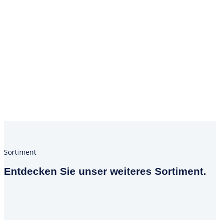
Sortiment
Entdecken Sie unser weiteres Sortiment.