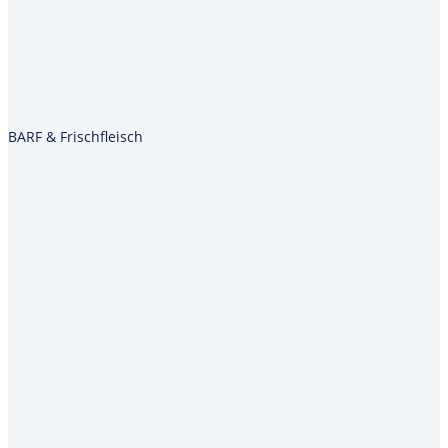
BARF & Frischfleisch