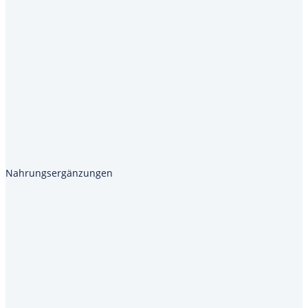
Nahrungsergänzungen